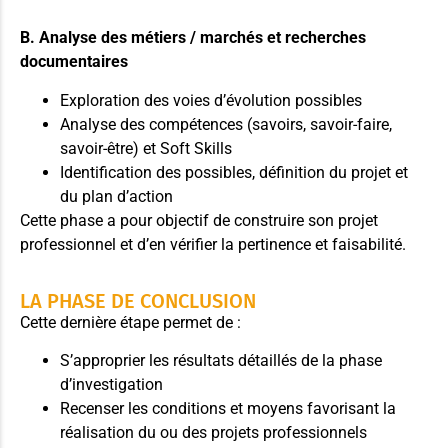
B. Analyse des métiers / marchés et recherches
documentaires
Exploration des voies d’évolution possibles
Analyse des compétences (savoirs, savoir-faire,
savoir-être) et Soft Skills
Identification des possibles, définition du projet et
du plan d’action
Cette phase a pour objectif de construire son projet
professionnel et d’en vérifier la pertinence et faisabilité.
LA PHASE DE CONCLUSION
Cette dernière étape permet de :
S’approprier les résultats détaillés de la phase
d’investigation
Recenser les conditions et moyens favorisant la
réalisation du ou des projets professionnels