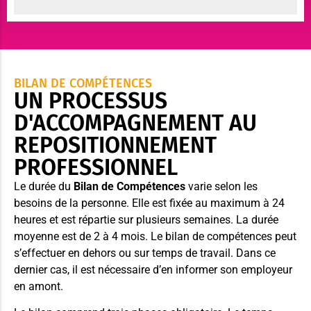
BILAN DE COMPÉTENCES
UN PROCESSUS
D'ACCOMPAGNEMENT AU
REPOSITIONNEMENT
PROFESSIONNEL
Le durée du
Bilan de Compétences
varie selon les
besoins de la personne. Elle est fixée au maximum à 24
heures et est répartie sur plusieurs semaines. La durée
moyenne est de 2 à 4 mois. Le bilan de compétences peut
s’effectuer en dehors ou sur temps de travail. Dans ce
dernier cas, il est nécessaire d’en informer son employeur
en amont.