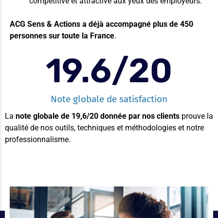
compétitive et attractive aux yeux des employeurs.
ACG Sens & Actions a déjà accompagné plus de 450
personnes sur toute la France
.
19.6
/20
Note globale de satisfaction
La
note globale de 19,6/20 donnée par nos clients
prouve la
qualité de nos outils, techniques et méthodologies et notre
professionnalisme.