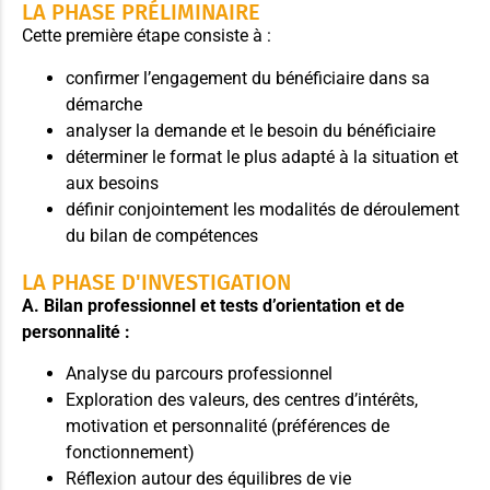
LA PHASE PRÉLIMINAIRE
Cette première étape consiste à :
confirmer l’engagement du bénéficiaire dans sa
démarche
analyser la demande et le besoin du bénéficiaire
déterminer le format le plus adapté à la situation et
aux besoins
définir conjointement les modalités de déroulement
du bilan de compétences
LA PHASE D'INVESTIGATION
A. Bilan professionnel et tests d’orientation et de
personnalité :
Analyse du parcours professionnel
Exploration des valeurs, des centres d’intérêts,
motivation et personnalité (préférences de
fonctionnement)
Réflexion autour des équilibres de vie