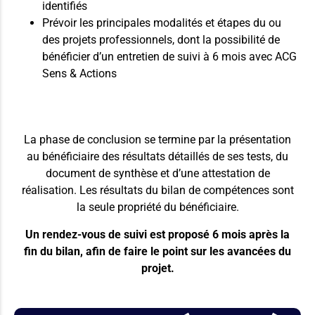
identifiés
Prévoir les principales modalités et étapes du ou
des projets professionnels, dont la possibilité de
bénéficier d’un entretien de suivi à 6 mois avec ACG
Sens & Actions
La phase de conclusion se termine par la présentation
au bénéficiaire des résultats détaillés de ses tests, du
document de synthèse et d’une attestation de
réalisation. Les résultats du bilan de compétences sont
la seule propriété du bénéficiaire.
Un rendez-vous de suivi est proposé 6 mois après la
fin du bilan, afin de faire le point sur les avancées du
projet.