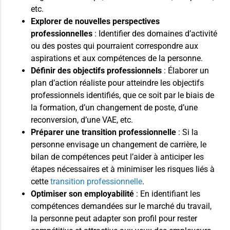
etc.
Explorer de nouvelles perspectives
professionnelles
: Identifier des domaines d’activité
ou des postes qui pourraient correspondre aux
aspirations et aux compétences de la personne.
Définir des objectifs professionnels
: Élaborer un
plan d’action réaliste pour atteindre les objectifs
professionnels identifiés, que ce soit par le biais de
la formation, d’un changement de poste, d’une
reconversion, d’une VAE, etc.
Préparer une transition professionnelle
: Si la
personne envisage un changement de carrière, le
bilan de compétences peut l’aider à anticiper les
étapes nécessaires et à minimiser les risques liés à
cette
transition professionnelle
.
Optimiser son employabilité
: En identifiant les
compétences demandées sur le marché du travail,
la personne peut adapter son profil pour rester