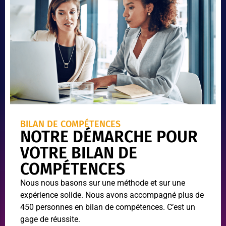
BILAN DE COMPÉTENCES
NOTRE DÉMARCHE POUR
VOTRE BILAN DE
COMPÉTENCES
Nous nous basons sur une méthode et sur une
expérience solide. Nous avons accompagné plus de
450 personnes en bilan de compétences. C’est un
gage de réussite.