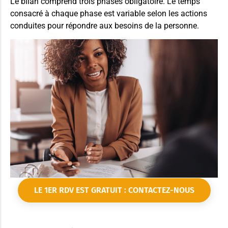
Le bilan comprend trois phases obligatoire. Le temps
consacré à chaque phase est variable selon les actions
conduites pour répondre aux besoins de la personne.
LE 1ER RDV EST GRATUIT : CONTACTEZ-NOUS