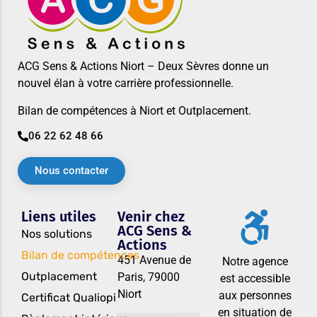
ACG Sens & Actions Niort – Deux Sèvres donne un
nouvel élan à votre carrière professionnelle.
Bilan de compétences à Niort et Outplacement.
06 22 62 48 66
Nous contacter
Liens utiles
Venir chez
ACG Sens &
Nos solutions
Actions
Bilan de compétences
451 Avenue de
Notre agence
Outplacement
Paris, 79000
est accessible
Niort
aux personnes
Certificat Qualiopi
en situation de