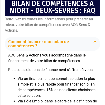
BILAN DE COMPÉTENCES À
NIORT - DEUX-SÈVRES : FAQ
Retrouvez ici toutes les informations pour préparer au
mieux votre bilan de compétences avec ACG Sens &
Actions.
Comment financer mon bilan de
compétences ?
ACG Sens & Actions vous accompagne dans le
financement de votre bilan de compétences.
Plusieurs solutions de financement s’offrent à vous :
Via un financement personnel : solution la plus
simple et la plus rapide pour financer son bilan
de compétences. 15% de nos clients choisissent
cette solution.
Via Pôle Emploi dans le cadre de la définition de