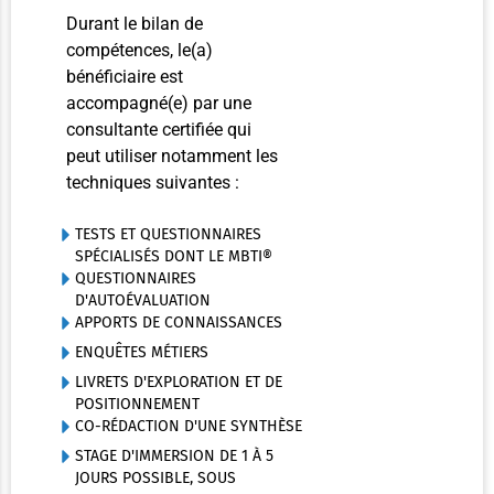
Durant le bilan de
compétences, le(a)
bénéficiaire est
accompagné(e) par une
consultante certifiée qui
peut utiliser notamment les
techniques suivantes :
TESTS ET QUESTIONNAIRES
SPÉCIALISÉS DONT LE MBTI®
QUESTIONNAIRES
D'AUTOÉVALUATION
APPORTS DE CONNAISSANCES
ENQUÊTES MÉTIERS
LIVRETS D'EXPLORATION ET DE
POSITIONNEMENT
CO-RÉDACTION D'UNE SYNTHÈSE
STAGE D'IMMERSION DE 1 À 5
JOURS POSSIBLE, SOUS