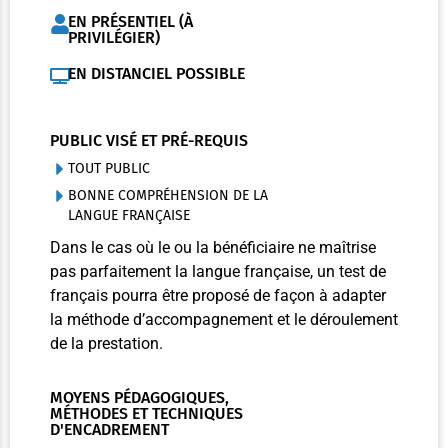
EN PRÉSENTIEL (À
PRIVILÉGIER)
EN DISTANCIEL POSSIBLE
PUBLIC VISÉ ET PRÉ-REQUIS
TOUT PUBLIC
BONNE COMPRÉHENSION DE LA
LANGUE FRANÇAISE
Dans le cas où le ou la bénéficiaire ne maîtrise
pas parfaitement la langue française, un test de
français pourra être proposé de façon à adapter
la méthode d’accompagnement et le déroulement
de la prestation.
MOYENS PÉDAGOGIQUES,
MÉTHODES ET TECHNIQUES
D'ENCADREMENT