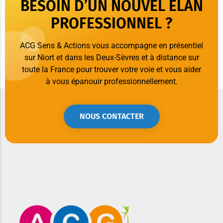
BESOIN D’UN NOUVEL ÉLAN
PROFESSIONNEL ?
ACG Sens & Actions vous accompagne en présentiel
sur Niort et dans les Deux-Sèvres et à distance sur
toute la France pour trouver votre voie et vous aider
à vous épanouir professionnellement.
NOUS CONTACTER