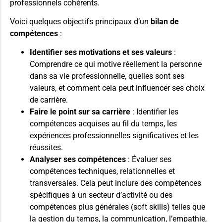
professionnels cohérents.
Voici quelques objectifs principaux d’un
bilan de
compétences
:
Identifier ses motivations et ses valeurs
:
Comprendre ce qui motive réellement la personne
dans sa vie professionnelle, quelles sont ses
valeurs, et comment cela peut influencer ses choix
de carrière.
Faire le point sur sa carrière
: Identifier les
compétences acquises au fil du temps, les
expériences professionnelles significatives et les
réussites.
Analyser ses compétences
: Évaluer ses
compétences techniques, relationnelles et
transversales. Cela peut inclure des compétences
spécifiques à un secteur d’activité ou des
compétences plus générales (soft skills) telles que
la gestion du temps, la communication, l’empathie,