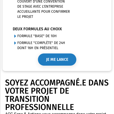
COUVERT D'UNE CONVENTION
DE STAGE AVEC L'ENTREPRISE
ACCUEILLANTE POUR CONFIRMER
LE PROJET
DEUX FORMULES AU CHOIX
FORMULE "BASE" DE 10H
FORMULE "COMPLÈTE" DE 24H
DONT 16H EN PRÉSENTIEL
JE ME LANCE
SOYEZ ACCOMPAGNÉ.E DANS
VOTRE PROJET DE
TRANSITION
PROFESSIONNELLE