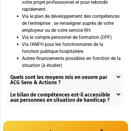
votre projet professionnel et pour rebondir
rapidement.
Via le plan de développement des compétences
de l’entreprise : se renseigner auprès de votre
employeur ou de votre service RH.
Via le compte personnel de formation (CPF)
Via l’ANFH pour les fonctionnaires de la
fonction publique hospitalière
Autres financements possibles en fonction de la
situation (à étudier)
Quels sont les moyens mis en oeuvre par
ACG Sens & Actions ?
Le bilan de compétences est-il accessible
aux personnes en situation de handicap ?