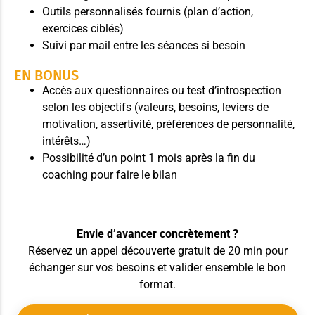
Outils personnalisés fournis (plan d’action,
exercices ciblés)
Suivi par mail entre les séances si besoin
EN BONUS
Accès aux questionnaires ou test d’introspection
selon les objectifs (valeurs, besoins, leviers de
motivation, assertivité, préférences de personnalité,
intérêts…)
Possibilité d’un point 1 mois après la fin du
coaching pour faire le bilan
Envie d’avancer concrètement ?
Réservez un appel découverte gratuit de 20 min pour
échanger sur vos besoins et valider ensemble le bon
format.