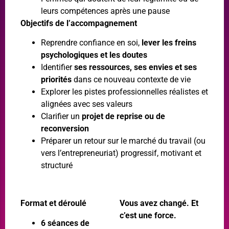
leurs compétences après une pause
Objectifs de l’accompagnement
Reprendre confiance en soi,
lever les freins
psychologiques et les doutes
Identifier
ses ressources, ses envies et ses
priorités
dans ce nouveau contexte de vie
Explorer les pistes professionnelles réalistes et
alignées avec ses valeurs
Clarifier un
projet de reprise ou de
reconversion
Préparer un retour sur le marché du travail (ou
vers l’entrepreneuriat) progressif, motivant et
structuré
Format et déroulé
Vous avez changé. Et
c’est une force.
6 séances de