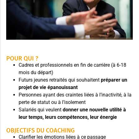
POUR QUI ?
Cadres et professionnels en fin de carrière (à 6-18
mois du départ)
Futurs jeunes retraités qui souhaitent
préparer un
projet de vie épanouissant
Personnes ayant des craintes liées à l’inactivité, à la
perte de statut ou à l’isolement
Salariés qui veulent
donner une nouvelle utilité à
leur temps, leurs compétences, leur énergie
OBJECTIFS DU COACHING
Clarifier les émotions liées à ce passage