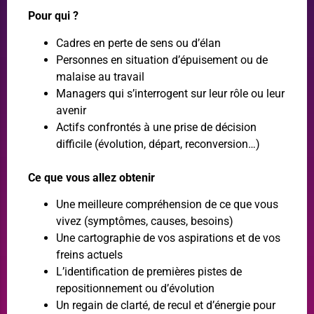
Pour qui ?
Cadres en perte de sens ou d’élan
Personnes en situation d’épuisement ou de
malaise au travail
Managers qui s’interrogent sur leur rôle ou leur
avenir
Actifs confrontés à une prise de décision
difficile (évolution, départ, reconversion…)
Ce que vous allez obtenir
Une meilleure compréhension de ce que vous
vivez (symptômes, causes, besoins)
Une cartographie de vos aspirations et de vos
freins actuels
L’identification de premières pistes de
repositionnement ou d’évolution
Un regain de clarté, de recul et d’énergie pour