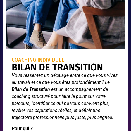
COACHING INDIVIDUEL
BILAN DE TRANSITION
Vous ressentez un décalage entre ce que vous vivez
au travail et ce que vous êtes profondément ? Le
Bilan de Transition
est un accompagnement de
coaching structuré pour faire le point sur votre
parcours, identifier ce qui ne vous convient plus,
révéler vos aspirations réelles, et définir une
trajectoire professionnelle plus juste, plus alignée.
Pour qui ?