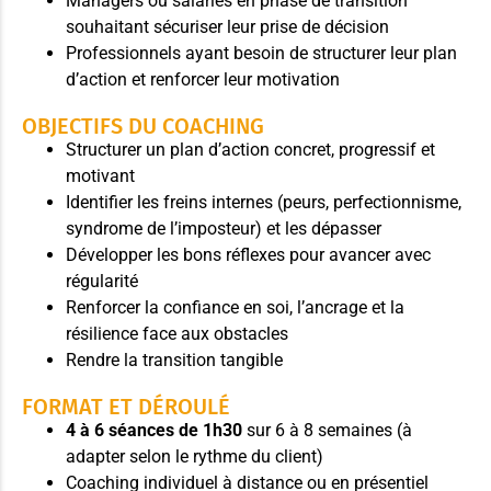
Managers ou salariés en phase de transition
souhaitant sécuriser leur prise de décision
Professionnels ayant besoin de structurer leur plan
d’action et renforcer leur motivation
OBJECTIFS DU COACHING
Structurer un plan d’action concret, progressif et
motivant
Identifier les freins internes (peurs, perfectionnisme,
syndrome de l’imposteur) et les dépasser
Développer les bons réflexes pour avancer avec
régularité
Renforcer la confiance en soi, l’ancrage et la
résilience face aux obstacles
Rendre la transition tangible
FORMAT ET DÉROULÉ
4 à 6 séances de 1h30
sur 6 à 8 semaines (à
adapter selon le rythme du client)
Coaching individuel à distance ou en présentiel