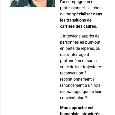
l’accompagnement
professionnel, j’ai choisi
de me s
pécialiser dans
les transitions de
carrière des cadres
.
J’interviens auprès de
personnes en burn-out,
en perte de repères, ou
qui s’interrogent
profondément sur la
suite de leur trajectoire :
reconversion ?
repositionnement ?
renoncement à un rôle
de manager qui ne leur
convient plus ?
Mon approche est
humaniste, structurée