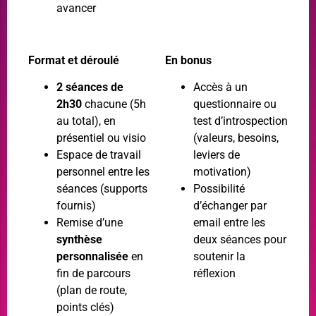
avancer
Format et déroulé
En bonus
2 séances de
Accès à un
2h30
chacune (5h
questionnaire ou
au total), en
test d’introspection
présentiel ou visio
(valeurs, besoins,
Espace de travail
leviers de
personnel entre les
motivation)
séances (supports
Possibilité
fournis)
d’échanger par
Remise d’une
email entre les
synthèse
deux séances pour
personnalisée
en
soutenir la
fin de parcours
réflexion
(plan de route,
points clés)