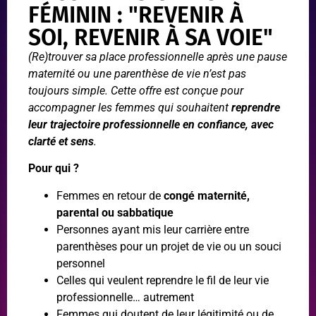
FÉMININ : "REVENIR À
SOI, REVENIR À SA VOIE"
(Re)trouver sa place professionnelle après une pause
maternité ou une parenthèse de vie n’est pas
toujours simple. Cette offre est conçue pour
accompagner les femmes qui souhaitent
reprendre
leur trajectoire professionnelle en confiance, avec
clarté et sens
.
Pour qui ?
Femmes en retour de
congé maternité,
parental ou sabbatique
Personnes ayant mis leur carrière entre
parenthèses pour un projet de vie ou un souci
personnel
Celles qui veulent reprendre le fil de leur vie
professionnelle… autrement
Femmes qui doutent de leur légitimité ou de