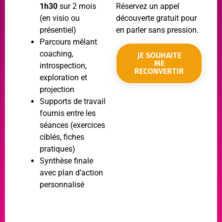
1h30
sur 2 mois
Réservez un appel
(en visio ou
découverte gratuit pour
présentiel)
en parler sans pression.
Parcours mêlant
coaching,
JE SOUHAITE
ME
introspection,
RECONVERTIR
exploration et
projection
Supports de travail
fournis entre les
séances (exercices
ciblés, fiches
pratiques)
Synthèse finale
avec plan d’action
personnalisé