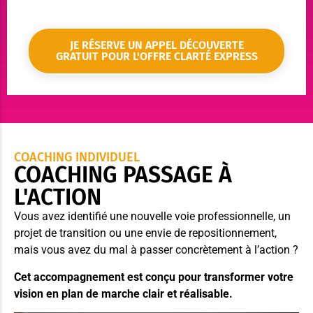
JE RÉSERVE UN APPEL DÉCOUVERTE
GRATUIT POUR L'OFFRE CLARTÉ EXPRESS
COACHING INDIVIDUEL
COACHING PASSAGE À
L'ACTION
Vous avez identifié une nouvelle voie professionnelle, un
projet de transition ou une envie de repositionnement,
mais vous avez du mal à passer concrètement à l’action ?
Cet accompagnement est conçu pour transformer votre
vision en plan de marche clair et réalisable.