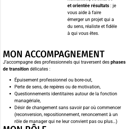
et orientée résultats
: je
vous aide à faire
émerger un projet qui a
du sens, réaliste et fidèle
à qui vous êtes.
MON ACCOMPAGNEMENT
J’accompagne des professionnels qui traversent des
phases
de transition
délicates :
Épuisement professionnel ou bore-out,
Perte de sens, de repères ou de motivation,
Questionnements identitaires autour de la fonction
managériale,
Désir de changement sans savoir par où commencer
(reconversion, repositionnement, renoncement à un
rôle de manager qui ne leur convient pas ou plus…)