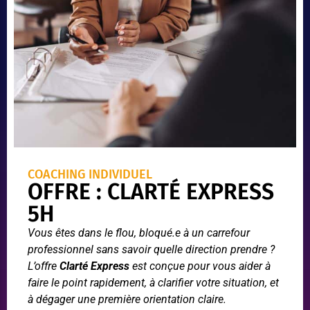
COACHING INDIVIDUEL
OFFRE : CLARTÉ EXPRESS
5H
Vous êtes dans le flou, bloqué.e à un carrefour
professionnel sans savoir quelle direction prendre ?
L’offre
Clarté Express
est conçue pour vous aider à
faire le point rapidement, à clarifier votre situation, et
à dégager une première orientation claire.