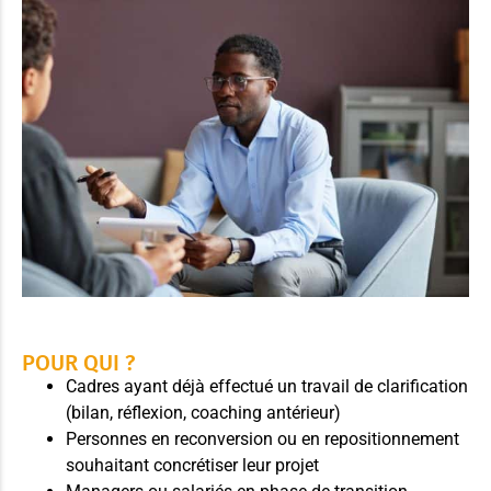
POUR QUI ?
Cadres ayant déjà effectué un travail de clarification
(bilan, réflexion, coaching antérieur)
Personnes en reconversion ou en repositionnement
souhaitant concrétiser leur projet