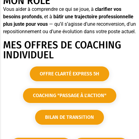
MON RÔLE
Vous aider à comprendre ce qui se joue, à
clarifier vos
besoins profonds
, et à
bâtir une trajectoire professionnelle
plus juste pour vous
— qu’il s’agisse d’une reconversion, d’un
repositionnement ou d’une évolution dans votre poste actuel.
MES OFFRES DE COACHING
INDIVIDUEL
OFFRE CLARTÉ EXPRESS 5H
COACHING "PASSAGE À L'ACTION"
BILAN DE TRANSITION