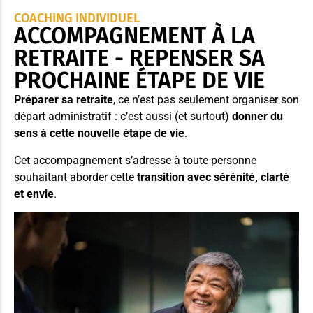
COACHING INDIVIDUEL
ACCOMPAGNEMENT À LA
RETRAITE - REPENSER SA
PROCHAINE ÉTAPE DE VIE
Préparer sa retraite
, ce n’est pas seulement organiser son
départ administratif : c’est aussi (et surtout)
donner du
sens à cette nouvelle étape de vie
.
Cet accompagnement s’adresse à toute personne
souhaitant aborder cette
transition avec sérénité, clarté
et envie
.