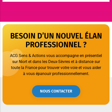
BESOIN D’UN NOUVEL ÉLAN
PROFESSIONNEL ?
ACG Sens & Actions vous accompagne en présentiel
sur Niort et dans les Deux-Sèvres et à distance sur
toute la France pour trouver votre voie et vous aider
à vous épanouir professionnellement.
NOUS CONTACTER