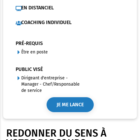
EN DISTANCIEL
COACHING INDIVIDUEL
PRÉ-REQUIS
Être en poste
PUBLIC VISÉ
Dirigeant d'entreprise -
Manager - Chef/Responsable
de service
JE ME LANCE
REDONNER DU SENS À