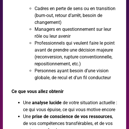
Cadres en perte de sens ou en transition
(burn-out, retour d’arrêt, besoin de
changement)
Managers en questionnement sur leur
rôle ou leur avenir
Professionnels qui veulent faire le point
avant de prendre une décision majeure
(reconversion, rupture conventionnelle,
repositionnement, etc.)
Personnes ayant besoin d’une vision
globale, de recul et d’un fil conducteur
Ce que vous allez obtenir
Une
analyse lucide
de votre situation actuelle :
ce qui vous épuise, ce qui vous motive encore
Une
prise de conscience de vos ressources
,
de vos compétences transférables, et de vos