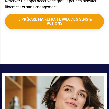
Réservez un appel découverte gratuit pour en discuter
librement et sans engagement.
JE PRÉPARE MA RETRAITE AVEC ACG SENS &
ACTIONS