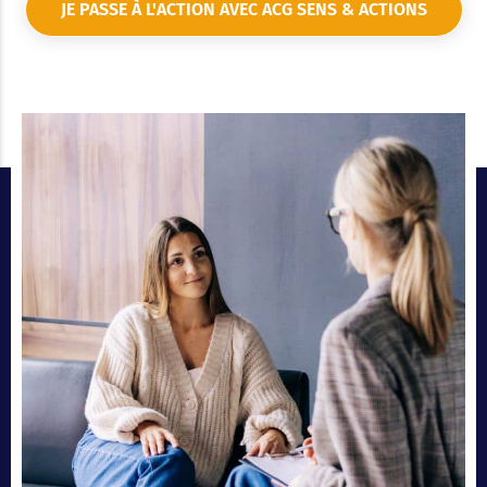
JE PASSE À L'ACTION AVEC ACG SENS & ACTIONS