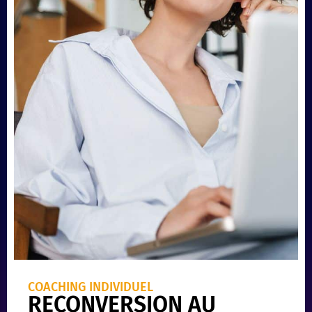
COACHING INDIVIDUEL
RECONVERSION AU