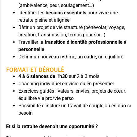
(ambivalence, peur, soulagement…)
Identifier les
besoins essentiels
pour vivre une
retraite pleine et alignée
Bâtir un projet de vie structuré (bénévolat, voyage,
création, transmission, temps pour soi…)
Travailler la
transition d’identité professionnelle à
personnelle
Définir un nouveau rythme, un cadre, un équilibre
FORMAT ET DÉROULÉ
4 à 6 séances de 1h30
sur 2 à 3 mois
Coaching individuel en visio ou en présentiel
Exercices guidés : valeurs, envies, projets de cœur,
équilibre vie pro/vie perso
Possibilité d’inclure un travail de couple ou en duo si
besoin
Et si la retraite devenait une opportunité ?