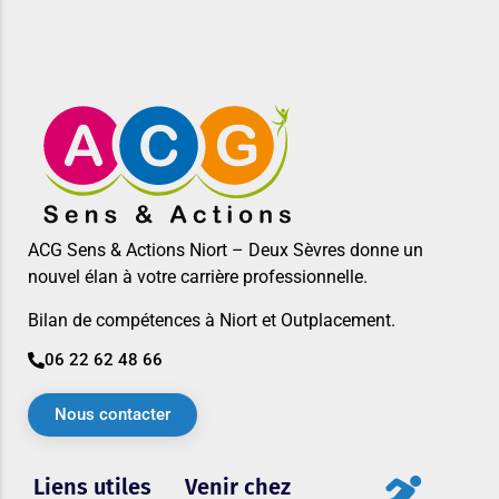
ACG Sens & Actions Niort – Deux Sèvres donne un
nouvel élan à votre carrière professionnelle.
Bilan de compétences à Niort et Outplacement.
06 22 62 48 66
Nous contacter
Liens utiles
Venir chez