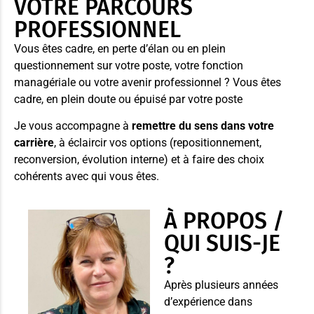
VOTRE PARCOURS
PROFESSIONNEL
Vous êtes cadre, en perte d’élan ou en plein
questionnement sur votre poste, votre fonction
managériale ou votre avenir professionnel ? Vous êtes
cadre, en plein doute ou épuisé par votre poste
Je vous accompagne à
remettre du sens dans votre
carrière
, à éclaircir vos options (repositionnement,
reconversion, évolution interne) et à faire des choix
cohérents avec qui vous êtes.
À PROPOS /
QUI SUIS-JE
?
Après plusieurs années
d’expérience dans